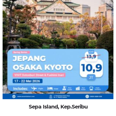
Sepa Island, Kep.Seribu