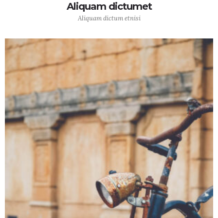
Aliquam dictumet
Aliquam dictum etnisi