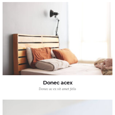
Donec acex
Donec ac ex sit amet felis