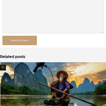
Submit Comment
Related posts
0