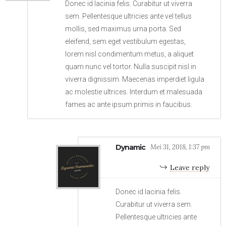
Donec id lacinia felis. Curabitur ut viverra
sem. Pellentesque ultricies ante vel tellus
mollis, sed maximus urna porta. Sed
eleifend, sem eget vestibulum egestas,
lorem nisl condimentum metus, a aliquet
quam nunc vel tortor. Nulla suscipit nisl in
viverra dignissim. Maecenas imperdiet ligula
ac molestie ultrices. Interdum et malesuada
fames ac ante ipsum primis in faucibus.
Dynamic
Mei 31, 2018, 1:37 pm
Leave reply
Donec id lacinia felis.
Curabitur ut viverra sem.
Pellentesque ultricies ante