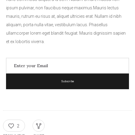
ipsum pulvinar, non faucibus neque maximus.Mauris lectus
mauris, rutrum eu risus at, aliquet ultricies erat. Nullam id nibh
aliquam, porta nulla vitae, vestibulum lacus. Phasellus
ullamcorper lorem eget blandit feugiat. Mauris dignissim sapien
et ex lobortis viverra.
Subscribe
2