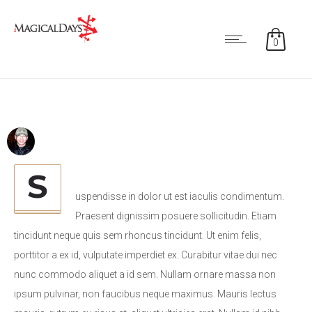
0
S
uspendisse in dolor ut est iaculis condimentum.
Praesent dignissim posuere sollicitudin. Etiam
tincidunt neque quis sem rhoncus tincidunt. Ut enim felis,
porttitor a ex id, vulputate imperdiet ex. Curabitur vitae dui nec
nunc commodo aliquet a id sem. Nullam ornare massa non
ipsum pulvinar, non faucibus neque maximus. Mauris lectus