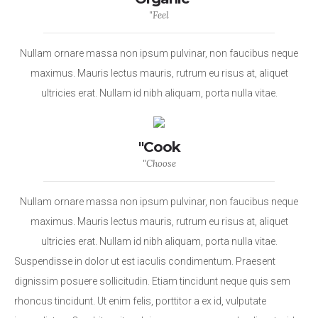
"Feel
Nullam ornare massa non ipsum pulvinar, non faucibus neque
maximus. Mauris lectus mauris, rutrum eu risus at, aliquet
ultricies erat. Nullam id nibh aliquam, porta nulla vitae.
"Cook
"Choose
Nullam ornare massa non ipsum pulvinar, non faucibus neque
maximus. Mauris lectus mauris, rutrum eu risus at, aliquet
ultricies erat. Nullam id nibh aliquam, porta nulla vitae.
Suspendisse in dolor ut est iaculis condimentum. Praesent
dignissim posuere sollicitudin. Etiam tincidunt neque quis sem
rhoncus tincidunt. Ut enim felis, porttitor a ex id, vulputate