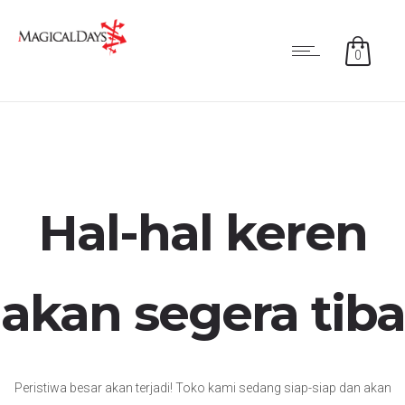
0
Hal-hal keren
akan segera tiba
Peristiwa besar akan terjadi! Toko kami sedang siap-siap dan akan